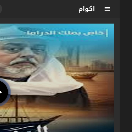
اكوام