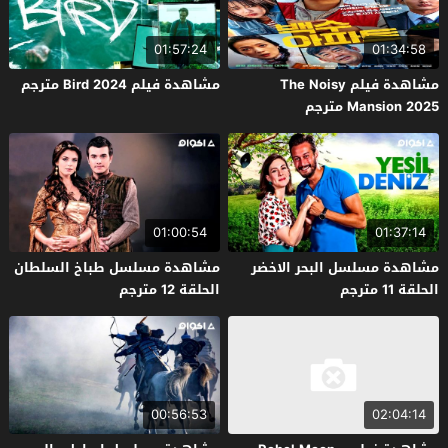
01:57:24
01:34:58
مشاهدة فيلم The Noisy
مشاهدة فيلم Bird 2024 مترجم
Mansion 2025 مترجم
01:00:54
01:37:14
مشاهدة مسلسل البحر الاخضر
مشاهدة مسلسل طباخ السلطان
الحلقة 11 مترجم
الحلقة 12 مترجم
00:56:53
02:04:14