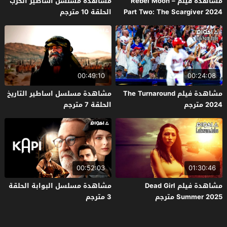
مشاهدة فيلم Rebel Moon –
مشاهدة مسلسل اساطير الحرب
Part Two: The Scargiver 2024
الحلقة 10 مترجم
مترجم
00:49:10
00:24:08
مشاهدة فيلم The Turnaround
مشاهدة مسلسل اساطير التاريخ
2024 مترجم
الحلقة 7 مترجم
00:52:03
01:30:46
مشاهدة فيلم Dead Girl
مشاهدة مسلسل البوابة الحلقة
Summer 2025 مترجم
3 مترجم