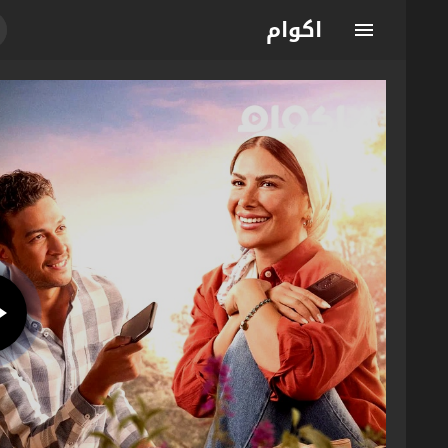
اكوام