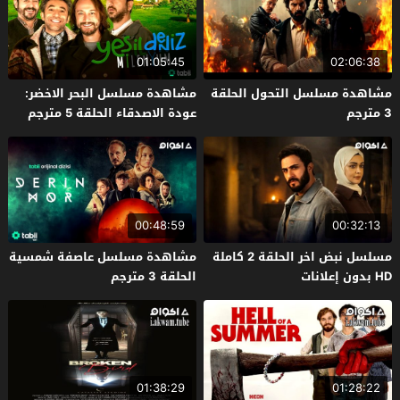
01:05:45
02:06:38
مشاهدة مسلسل التحول الحلقة
مشاهدة مسلسل البحر الاخضر:
3 مترجم
عودة الاصدقاء الحلقة 5 مترجم
00:48:59
00:32:13
مسلسل نبض اخر الحلقة 2 كاملة
مشاهدة مسلسل عاصفة شمسية
HD بدون إعلانات
الحلقة 3 مترجم
01:38:29
01:28:22