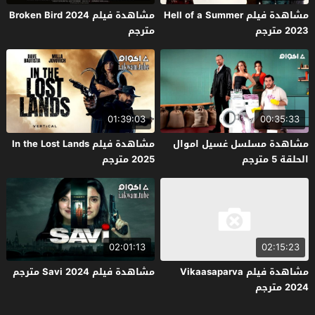
مشاهدة فيلم Hell of a Summer
مشاهدة فيلم Broken Bird 2024
2023 مترجم
مترجم
01:39:03
00:35:33
مشاهدة مسلسل غسيل اموال
مشاهدة فيلم In the Lost Lands
الحلقة 5 مترجم
2025 مترجم
02:01:13
02:15:23
مشاهدة فيلم Vikaasaparva
مشاهدة فيلم Savi 2024 مترجم
2024 مترجم