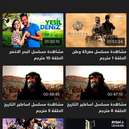
01:30:10
01:52:24
مشاهدة مسلسل معركة وطن
مشاهدة مسلسل البحر الاخضر
الحلقة 1 مترجم
الحلقة 10 مترجم
00:49:45
00:47:10
مشاهدة مسلسل اساطير التاريخ
مشاهدة مسلسل اساطير التاريخ
الحلقة 6 مترجم
الحلقة 5 مترجم