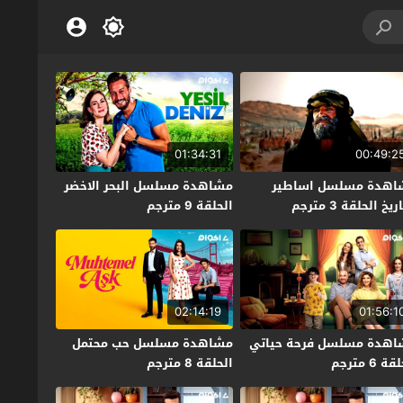
01:34:31
00:49:2
اهدة مسلسل اساطير
مشاهدة مسلسل البحر الاخضر
ريخ الحلقة 3 مترجم
الحلقة 9 مترجم
02:14:19
01:56:1
اهدة مسلسل فرحة حياتي
مشاهدة مسلسل حب محتمل
ة 6 مترجم
الحلقة 8 مترجم