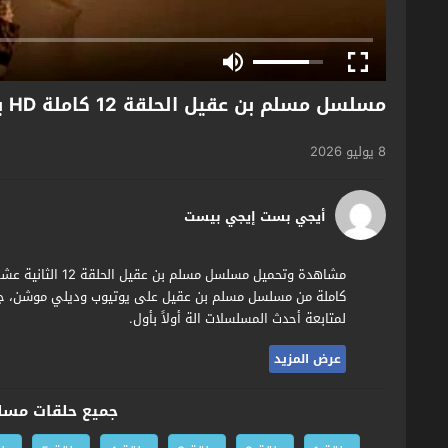
مسلسل مسلم بن عقيل الحلقة 12 كاملة HD بدون إعلانات
8 يوليو 2026
أيجي بست إيجي بيست
كاملة من مسلسل مسلم بن عقيل على يوتيوب وديلي موشن، جمي
لمتابعة أحدث المسلسلات الة أولاً بأول.
عرض المزيد
جميع حلقات مسل