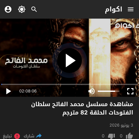
اكوام
02:08:06
مشاهدة مسلسل محمد الفاتح سلطان
الفتوحات الحلقة 82 مترجم
3 يونيو 2026
0
0
شارك
تبليغ