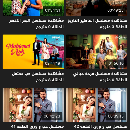
01:34:31
00:49:25
مشاهدة مسلسل اساطير التاريخ
مشاهدة مسلسل البحر الاخضر
الحلقة 3 مترجم
الحلقة 9 مترجم
02:14:19
01:56:10
مشاهدة مسلسل فرحة حياتي
مشاهدة مسلسل حب محتمل
الحلقة 6 مترجم
الحلقة 8 مترجم
00:42:23
00:39:13
مسلسل حب ع ورق الحلقة 42
مسلسل حب ع ورق الحلقة 41