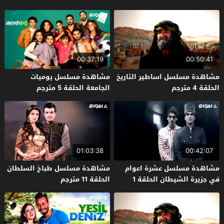
00:37:19
00:50:41
مشاهدة مسلسل اساطير التاريخ
مشاهدة مسلسل يوميات
الحلقة 4 مترجم
الجامعة الحلقة 5 مترجم
01:03:38
00:42:07
مشاهدة مسلسل عشرة اعوام
مشاهدة مسلسل طباخ السلطان
في جزيرة الشيطان الحلقة 1
الحلقة 11 مترجم
مترجم