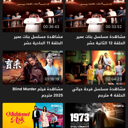
00:36:43
00:33:52
مشاهدة مسلسل بنات عمير
مشاهدة مسلسل بنات عمير
الحلقة 12 الثانية عشر
الحلقة 11 الحادية عشر
01:16:19
02:04:23
مشاهدة مسلسل فرحة حياتي
مشاهدة فيلم Blind Murder
الحلقة 4 مترجم
2025 مترجم