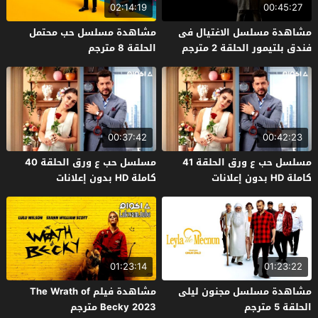
02:14:19
00:45:27
مشاهدة مسلسل الاغتيال فى
مشاهدة مسلسل حب محتمل
فندق بلتيمور الحلقة 2 مترجم
الحلقة 8 مترجم
00:37:42
00:42:23
مسلسل حب ع ورق الحلقة 41
مسلسل حب ع ورق الحلقة 40
كاملة HD بدون إعلانات
كاملة HD بدون إعلانات
01:23:14
01:23:22
مشاهدة مسلسل مجنون ليلى
مشاهدة فيلم The Wrath of
الحلقة 5 مترجم
Becky 2023 مترجم