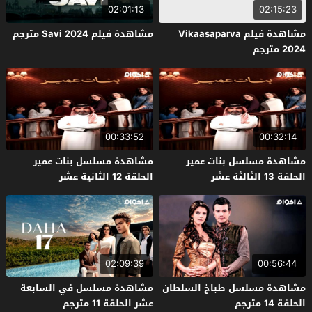
02:01:13
02:15:23
مشاهدة فيلم Vikaasaparva
مشاهدة فيلم Savi 2024 مترجم
2024 مترجم
00:33:52
00:32:14
مشاهدة مسلسل بنات عمير
مشاهدة مسلسل بنات عمير
الحلقة 13 الثالثة عشر
الحلقة 12 الثانية عشر
02:09:39
00:56:44
مشاهدة مسلسل طباخ السلطان
مشاهدة مسلسل في السابعة
الحلقة 14 مترجم
عشر الحلقة 11 مترجم