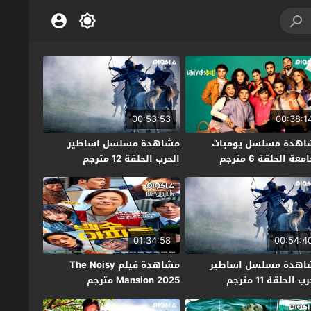
00:53:53
00:38:1
اهدة مسلسل يوميات
مشاهدة مسلسل اساطير
معة الحلقة 6 مترجم
الحرب الحلقة 12 مترجم
01:34:58
00:54:4
اهدة مسلسل اساطير
مشاهدة فيلم The Noisy
ب الحلقة 11 مترجم
Mansion 2025 مترجم