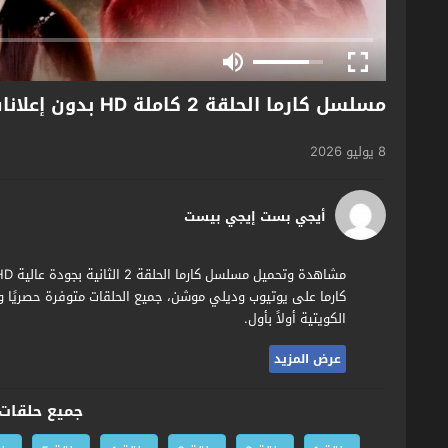
مسلسل كارما الحلقة 2 كاملة HD بدون إعلانات
8 يوليو 2026
أيجي بست إيجي بيست
كارما على يوتيوب وديلي موشن، جميع الحلقات متوفرة حصريًا
الكويتية أولاً بأول.
عرض المزيد
جميع حلقات