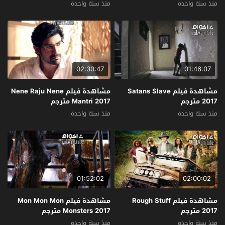
منذ سنة واحدة
منذ سنة واحدة
02:30:47
01:46:07
مشاهدة فيلم Satans Slave
مشاهدة فيلم Nene Raju Nene
2017 مترجم
Mantri 2017 مترجم
منذ سنة واحدة
منذ سنة واحدة
01:52:02
02:00:02
مشاهدة فيلم Rough Stuff
مشاهدة فيلم Mon Mon Mon
2017 مترجم
Monsters 2017 مترجم
منذ سنة واحدة
منذ سنة واحدة