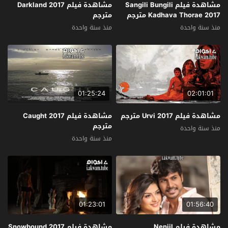
مشاهدة فيلم Sangili Bungili
مشاهدة فيلم Darkland 2017
Kadhava Thorae 2017 مترجم
مترجم
منذ سنة واحدة
منذ سنة واحدة
01:25:24
02:01:01
مشاهدة فيلم Urvi 2017 مترجم
مشاهدة فيلم Caught 2017
مترجم
منذ سنة واحدة
منذ سنة واحدة
01:23:01
01:56:40
مشاهدة فيلم Nenjil
مشاهدة فيلم Snowbound 2017