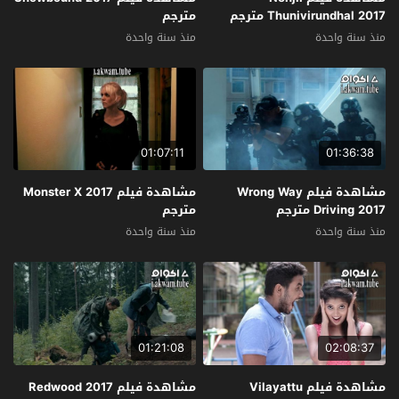
Thunivirundhal 2017 مترجم
مترجم
منذ سنة واحدة
منذ سنة واحدة
01:07:11
01:36:38
مشاهدة فيلم Wrong Way
مشاهدة فيلم Monster X 2017
Driving 2017 مترجم
مترجم
منذ سنة واحدة
منذ سنة واحدة
01:21:08
02:08:37
مشاهدة فيلم Vilayattu
مشاهدة فيلم Redwood 2017