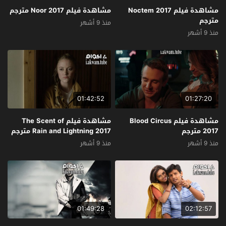
مشاهدة فيلم Noctem 2017
مشاهدة فيلم Noor 2017 مترجم
مترجم
منذ 9 أشهر
منذ 9 أشهر
01:42:52
01:27:20
مشاهدة فيلم Blood Circus
مشاهدة فيلم The Scent of
2017 مترجم
Rain and Lightning 2017 مترجم
منذ 9 أشهر
منذ 9 أشهر
01:49:28
02:12:57