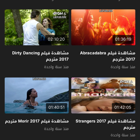
02:10:20
01:36:19
مشاهدة فيلم Abracadabra
مشاهدة فيلم Dirty Dancing
2017 مترجم
2017 مترجم
منذ سنة واحدة
منذ سنة واحدة
01:40:51
01:42:05
مشاهدة فيلم Strangers 2017
مشاهدة فيلم Morir 2017 مترجم
مترجم
منذ سنة واحدة
منذ سنة واحدة