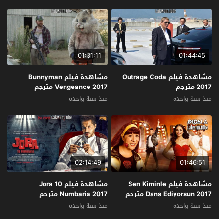
01:31:11
01:44:45
مشاهدة فيلم Outrage Coda
مشاهدة فيلم Bunnyman
2017 مترجم
Vengeance 2017 مترجم
منذ سنة واحدة
منذ سنة واحدة
02:14:49
01:46:51
مشاهدة فيلم Sen Kiminle
مشاهدة فيلم Jora 10
Dans Ediyorsun 2017 مترجم
Numbaria 2017 مترجم
منذ سنة واحدة
منذ سنة واحدة