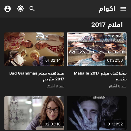
اكوام
افلام 2017
01:32:14
01:22:56
مشاهدة فيلم Mahalle 2017
مشاهدة فيلم Bad Grandmas
مترجم
2017 مترجم
منذ 8 أشهر
منذ 9 أشهر
02:03:10
01:31:52