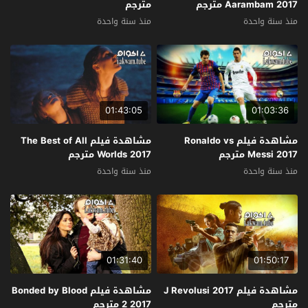
Aarambam 2017 مترجم
مترجم
منذ سنة واحدة
منذ سنة واحدة
01:43:05
01:03:36
مشاهدة فيلم Ronaldo vs
مشاهدة فيلم The Best of All
Messi 2017 مترجم
Worlds 2017 مترجم
منذ سنة واحدة
منذ سنة واحدة
01:31:40
01:50:17
مشاهدة فيلم J Revolusi 2017
مشاهدة فيلم Bonded by Blood
مترجم
2 2017 مترجم