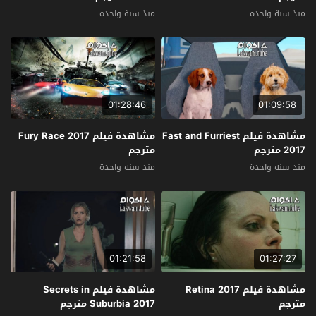
منذ سنة واحدة
منذ سنة واحدة
01:28:46
01:09:58
مشاهدة فيلم Fast and Furriest
مشاهدة فيلم Fury Race 2017
2017 مترجم
مترجم
منذ سنة واحدة
منذ سنة واحدة
01:21:58
01:27:27
مشاهدة فيلم Retina 2017
مشاهدة فيلم Secrets in
مترجم
Suburbia 2017 مترجم