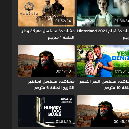
01:52:24
01:36:3
مشاهدة فيلم Hinterland 2021
مشاهدة مسلسل معركة وطن
جم
الحلقة 1 مترجم
00:47:10
01:30:1
هدة مسلسل البحر الاخضر
مشاهدة مسلسل اساطير
 10 مترجم
التاريخ الحلقة 6 مترجم
01:51:29
00:49:4