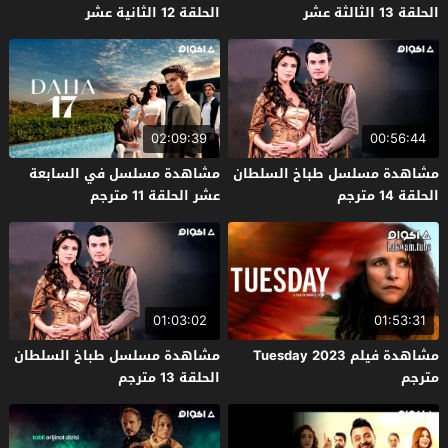
الحلقة 13 الثالثة عشر
الحلقة 12 الثانية عشر
02:09:39
00:56:44
مشاهدة مسلسل طباخ السلطان
مشاهدة مسلسل في السابعة
الحلقة 14 مترجم
عشر الحلقة 11 مترجم
01:03:02
01:53:31
مشاهدة فيلم Tuesday 2023
مشاهدة مسلسل طباخ السلطان
مترجم
الحلقة 13 مترجم