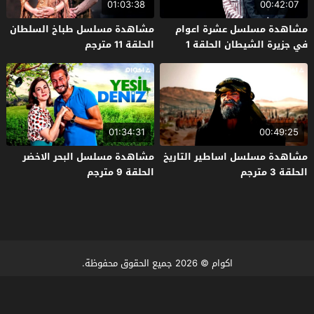
01:03:38
00:42:07
مشاهدة مسلسل عشرة اعوام
مشاهدة مسلسل طباخ السلطان
في جزيرة الشيطان الحلقة 1
الحلقة 11 مترجم
مترجم
01:34:31
00:49:25
مشاهدة مسلسل اساطير التاريخ
مشاهدة مسلسل البحر الاخضر
الحلقة 3 مترجم
الحلقة 9 مترجم
اكوام
© 2026 جميع الحقوق محفوظة.