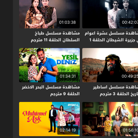
01:03:38
00:42:0
اهدة مسلسل عشرة اعوام
مشاهدة مسلسل طباخ
في جزيرة الشيطان الحلقة 1
السلطان الحلقة 11 مترجم
جم
01:34:31
00:49:2
اهدة مسلسل اساطير
مشاهدة مسلسل البحر الاخضر
ريخ الحلقة 3 مترجم
الحلقة 9 مترجم
02:14:19
01:56:1