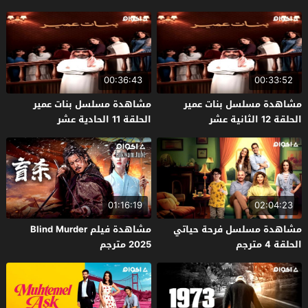
00:36:43
00:33:52
مشاهدة مسلسل بنات عمير
مشاهدة مسلسل بنات عمير
الحلقة 12 الثانية عشر
الحلقة 11 الحادية عشر
01:16:19
02:04:23
مشاهدة مسلسل فرحة حياتي
مشاهدة فيلم Blind Murder
الحلقة 4 مترجم
2025 مترجم