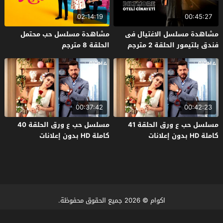
02:14:19
00:45:27
مشاهدة مسلسل الاغتيال فى
مشاهدة مسلسل حب محتمل
فندق بلتيمور الحلقة 2 مترجم
الحلقة 8 مترجم
00:37:42
00:42:23
مسلسل حب ع ورق الحلقة 41
مسلسل حب ع ورق الحلقة 40
كاملة HD بدون إعلانات
كاملة HD بدون إعلانات
اكوام
© 2026 جميع الحقوق محفوظة.