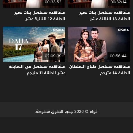
00:33:52
00:32:14
مشاهدة مسلسل بنات عمير
مشاهدة مسلسل بنات عمير
الحلقة 13 الثالثة عشر
الحلقة 12 الثانية عشر
02:09:39
00:56:44
مشاهدة مسلسل طباخ السلطان
مشاهدة مسلسل في السابعة
الحلقة 14 مترجم
عشر الحلقة 11 مترجم
اكوام
© 2026 جميع الحقوق محفوظة.