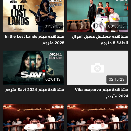
01:39:03
00:35:33
مشاهدة مسلسل غسيل اموال
مشاهدة فيلم In the Lost Lands
الحلقة 5 مترجم
2025 مترجم
02:01:13
02:15:23
مشاهدة فيلم Vikaasaparva
مشاهدة فيلم Savi 2024 مترجم
2024 مترجم