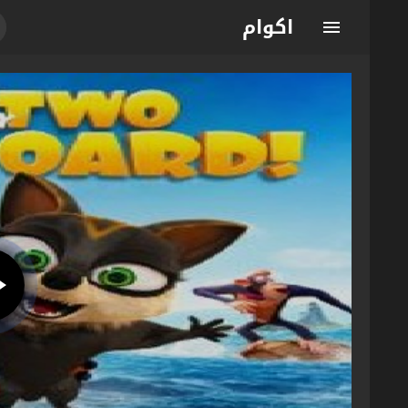
اكوام