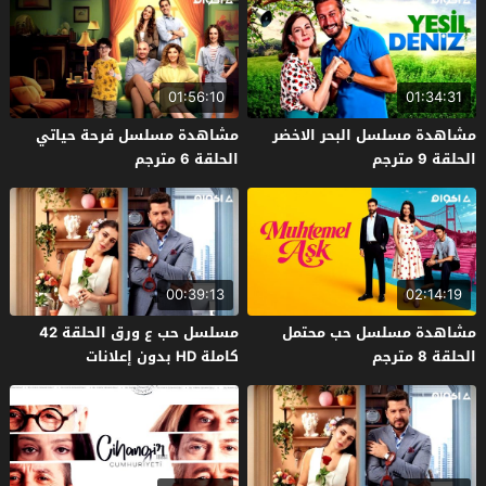
01:56:10
01:34:31
مشاهدة مسلسل البحر الاخضر
مشاهدة مسلسل فرحة حياتي
الحلقة 9 مترجم
الحلقة 6 مترجم
00:39:13
02:14:19
مشاهدة مسلسل حب محتمل
مسلسل حب ع ورق الحلقة 42
الحلقة 8 مترجم
كاملة HD بدون إعلانات