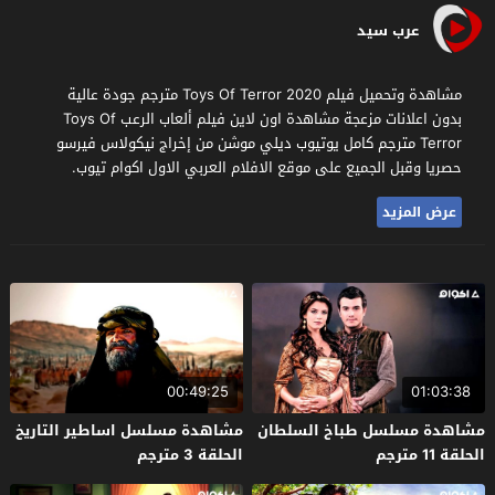
عرب سيد
مشاهدة وتحميل فيلم Toys Of Terror 2020 مترجم جودة عالية
بدون اعلانات مزعجة مشاهدة اون لاين فيلم ألعاب الرعب Toys Of
Terror مترجم كامل يوتيوب ديلي موشن من إخراج نيكولاس فيرسو
حصريا وقبل الجميع على موقع الافلام العربي الاول اكوام تيوب.
عرض المزيد
00:49:25
01:03:38
مشاهدة مسلسل طباخ السلطان
مشاهدة مسلسل اساطير التاريخ
الحلقة 11 مترجم
الحلقة 3 مترجم