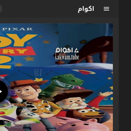
اكوام