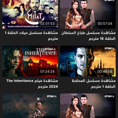
02:01:53
00:57:04
مشاهدة مسلسل طباخ السلطان
مشاهدة مسلسل ميلاد الحلقة 1
الحلقة 18 مترجم
مترجم
01:24:24
00:44:56
مشاهدة مسلسل المحافظ
مشاهدة فيلم The Inheritance
الحلقة 1 مترجم
2024 مترجم