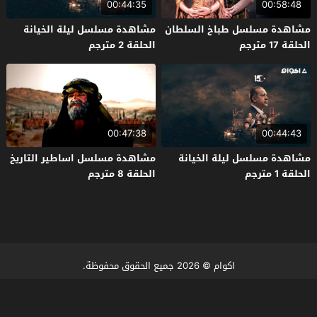
00:44:35
00:58:48
مشاهدة مسلسل طباخ السلطان
مشاهدة مسلسل ليلة الخيانة
الحلقة 17 مترجم
الحلقة 2 مترجم
00:47:38
00:44:43
مشاهدة مسلسل ليلة الخيانة
مشاهدة مسلسل اساطير التاريخ
الحلقة 1 مترجم
الحلقة 8 مترجم
اكوام
© 2026 جميع الحقوق محفوظة.