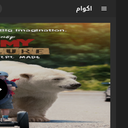
اكوام