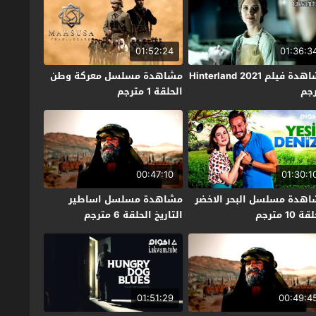
01:52:24
01:36:3
مشاهدة فيلم Hinterland 2021
مشاهدة مسلسل معركة وطن
جم
الحلقة 1 مترجم
00:47:10
01:30:1
هدة مسلسل البحر الاخضر
مشاهدة مسلسل اساطير
 10 مترجم
التاريخ الحلقة 6 مترجم
01:51:29
00:49:4