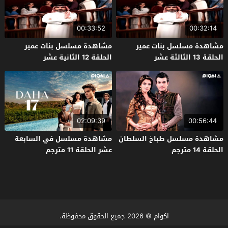
00:33:52
00:32:14
مشاهدة مسلسل بنات عمير
مشاهدة مسلسل بنات عمير
الحلقة 13 الثالثة عشر
الحلقة 12 الثانية عشر
02:09:39
00:56:44
مشاهدة مسلسل طباخ السلطان
مشاهدة مسلسل في السابعة
الحلقة 14 مترجم
عشر الحلقة 11 مترجم
اكوام
© 2026 جميع الحقوق محفوظة.