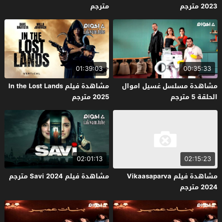
2023 مترجم
مترجم
01:39:03
00:35:33
مشاهدة مسلسل غسيل اموال
مشاهدة فيلم In the Lost Lands
الحلقة 5 مترجم
2025 مترجم
02:01:13
02:15:23
مشاهدة فيلم Vikaasaparva
مشاهدة فيلم Savi 2024 مترجم
2024 مترجم