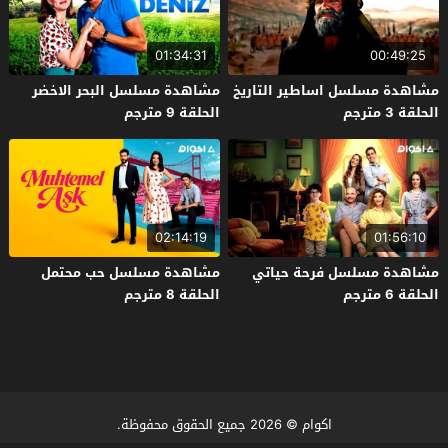
01:34:31
00:49:25
مشاهدة مسلسل اساطير التاريخ
مشاهدة مسلسل البحر الاخضر
الحلقة 3 مترجم
الحلقة 9 مترجم
02:14:19
01:56:10
مشاهدة مسلسل فرحة حياتي
مشاهدة مسلسل حب محتمل
الحلقة 6 مترجم
الحلقة 8 مترجم
اكوام
© 2026 جميع الحقوق محفوظة.