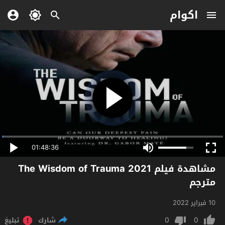
اكوام
01:48:36
مشاهدة فيلم The Wisdom of Trauma 2021
مترجم
10 فبراير 2022
0
0
شارك
تبليغ