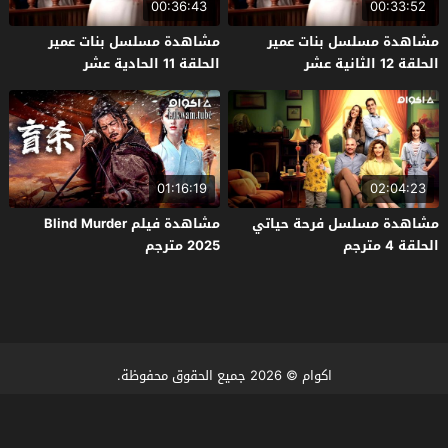
00:36:43
00:33:52
مشاهدة مسلسل بنات عمير
مشاهدة مسلسل بنات عمير
الحلقة 12 الثانية عشر
الحلقة 11 الحادية عشر
01:16:19
02:04:23
مشاهدة مسلسل فرحة حياتي
مشاهدة فيلم Blind Murder
الحلقة 4 مترجم
2025 مترجم
اكوام
© 2026 جميع الحقوق محفوظة.