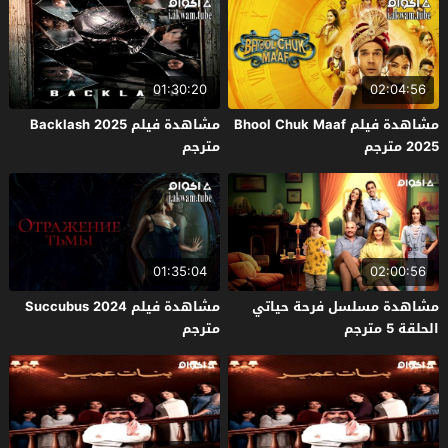
01:30:20
02:04:56
مشاهدة فيلم Bhool Chuk Maaf
مشاهدة فيلم Backlash 2025
2025 مترجم
مترجم
01:35:04
02:00:56
مشاهدة مسلسل فرحة حياتي
مشاهدة فيلم Succubus 2024
الحلقة 5 مترجم
مترجم