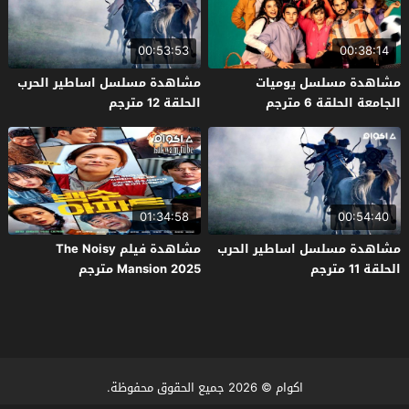
00:53:53
00:38:14
مشاهدة مسلسل يوميات
مشاهدة مسلسل اساطير الحرب
الجامعة الحلقة 6 مترجم
الحلقة 12 مترجم
01:34:58
00:54:40
مشاهدة مسلسل اساطير الحرب
مشاهدة فيلم The Noisy
الحلقة 11 مترجم
Mansion 2025 مترجم
اكوام
© 2026 جميع الحقوق محفوظة.