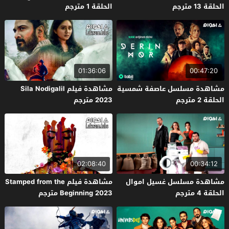
الحلقة 13 مترجم
الحلقة 1 مترجم
01:36:06
00:47:20
مشاهدة مسلسل عاصفة شمسية
مشاهدة فيلم Sila Nodigalil
الحلقة 2 مترجم
2023 مترجم
02:08:40
00:34:12
مشاهدة مسلسل غسيل اموال
مشاهدة فيلم Stamped from the
الحلقة 4 مترجم
Beginning 2023 مترجم