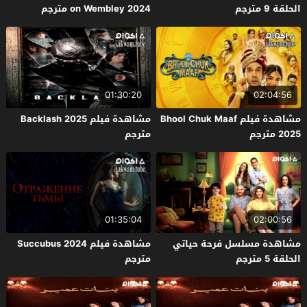
الحلقة 9 مترجم
on Wembley 2024 مترجم
01:30:20
02:04:56
مشاهدة فيلم Bhool Chuk Maaf
مشاهدة فيلم Backlash 2025
2025 مترجم
مترجم
01:35:04
02:00:56
مشاهدة مسلسل فرحة حياتي
مشاهدة فيلم Succubus 2024
الحلقة 5 مترجم
مترجم