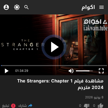
اكوام
01:34:29
مشاهدة فيلم The Strangers: Chapter 1
2024 مترجم
8 يونيو 2026
0
0
شارك
تبليغ