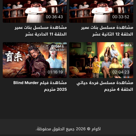
00:36:43
00:33:52
مشاهدة مسلسل بنات عمير
مشاهدة مسلسل بنات عمير
الحلقة 12 الثانية عشر
الحلقة 11 الحادية عشر
01:16:19
02:04:23
مشاهدة مسلسل فرحة حياتي
مشاهدة فيلم Blind Murder
الحلقة 4 مترجم
2025 مترجم
اكوام
© 2026 جميع الحقوق محفوظة.