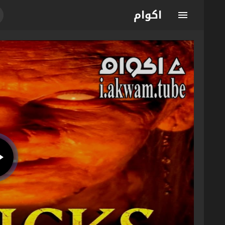
اكوام