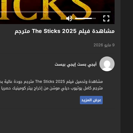
مشاهدة فيلم The Sticks 2025 مترجم
9 مايو 2026
أيجي بست إيجي بيست
مترجم كامل يوتيوب ديلي موشن من إخراج بيتر كومينيك حصريا و
عرض المزيد