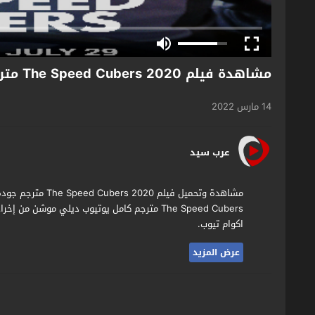
مشاهدة فيلم The Speed Cubers 2020 مترجم
14 مارس 2022
عرب سيد
مشاهدة وتحميل فيل
The Speed Cubers مترجم كامل يوتيوب ديلي موشن
اكوام تيوب.
عرض المزيد