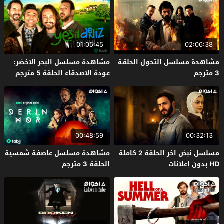
01:05:45
02:06:38
مشاهدة مسلسل التحول الحلقة
مشاهدة مسلسل البحر الاخضر:
3 مترجم
عودة الاصدقاء الحلقة 5 مترجم
00:48:59
00:32:13
مسلسل نبض اخر الحلقة 2 كاملة
مشاهدة مسلسل عاصفة شمسية
HD بدون إعلانات
الحلقة 3 مترجم