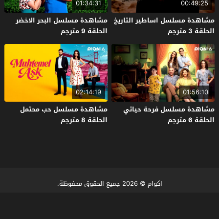
01:34:31
00:49:25
مشاهدة مسلسل اساطير التاريخ
مشاهدة مسلسل البحر الاخضر
الحلقة 3 مترجم
الحلقة 9 مترجم
02:14:19
01:56:10
مشاهدة مسلسل فرحة حياتي
مشاهدة مسلسل حب محتمل
الحلقة 6 مترجم
الحلقة 8 مترجم
اكوام
© 2026 جميع الحقوق محفوظة.