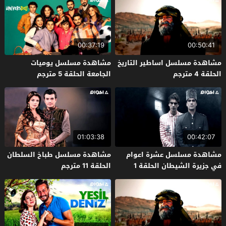
00:37:19
00:50:41
مشاهدة مسلسل اساطير التاريخ
مشاهدة مسلسل يوميات
الحلقة 4 مترجم
الجامعة الحلقة 5 مترجم
01:03:38
00:42:07
مشاهدة مسلسل عشرة اعوام
مشاهدة مسلسل طباخ السلطان
في جزيرة الشيطان الحلقة 1
الحلقة 11 مترجم
مترجم