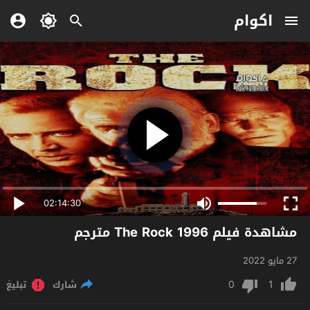
اكوام
02:14:30
مشاهدة فيلم The Rock 1996 مترجم
27 مايو 2022
0
1
شارك
تبليغ