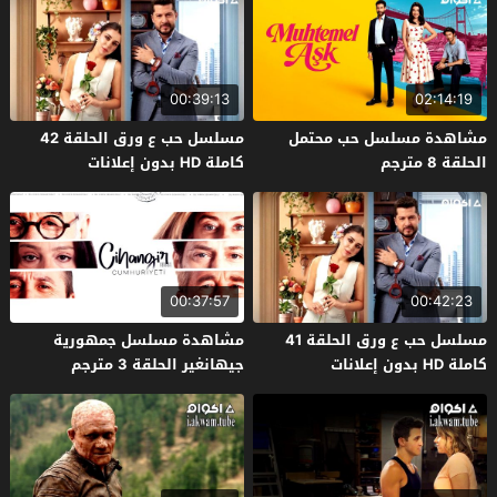
00:39:13
02:14:19
مشاهدة مسلسل حب محتمل
مسلسل حب ع ورق الحلقة 42
الحلقة 8 مترجم
كاملة HD بدون إعلانات
00:37:57
00:42:23
مسلسل حب ع ورق الحلقة 41
مشاهدة مسلسل جمهورية
كاملة HD بدون إعلانات
جيهانغير الحلقة 3 مترجم