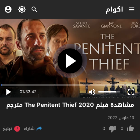
اكوام
01:33:42
مشاهدة فيلم The Penitent Thief 2020 مترجم
13 مارس 2022
0
0
شارك
تبليغ