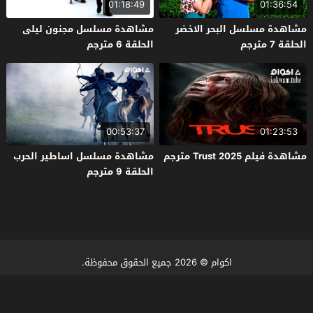
01:18:49
01:36:54
مشاهدة مسلسل البحر الاخضر
مشاهدة مسلسل مجنون ليلى
الحلقة 7 مترجم
الحلقة 6 مترجم
00:53:37
01:23:53
مشاهدة فيلم Trust 2025 مترجم
مشاهدة مسلسل اساطير الحرب
الحلقة 9 مترجم
اكوام
© 2026 جميع الحقوق محفوظة.