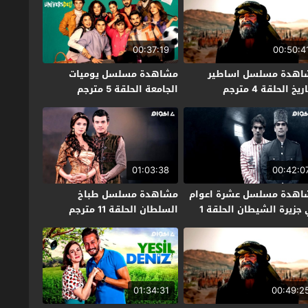
00:37:19
00:50:4
اهدة مسلسل اساطير
مشاهدة مسلسل يوميات
ريخ الحلقة 4 مترجم
الجامعة الحلقة 5 مترجم
01:03:38
00:42:0
اهدة مسلسل عشرة اعوام
مشاهدة مسلسل طباخ
في جزيرة الشيطان الحلقة 1
السلطان الحلقة 11 مترجم
جم
01:34:31
00:49:2