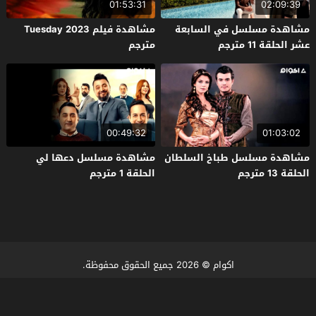
01:53:31
02:09:39
مشاهدة مسلسل في السابعة
مشاهدة فيلم Tuesday 2023
عشر الحلقة 11 مترجم
مترجم
00:49:32
01:03:02
مشاهدة مسلسل طباخ السلطان
مشاهدة مسلسل دعها لي
الحلقة 13 مترجم
الحلقة 1 مترجم
اكوام
© 2026 جميع الحقوق محفوظة.