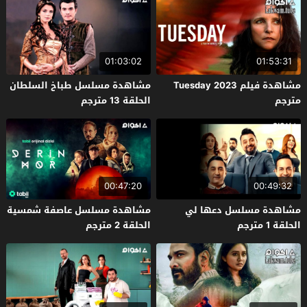
01:03:02
01:53:31
مشاهدة فيلم Tuesday 2023
مشاهدة مسلسل طباخ السلطان
مترجم
الحلقة 13 مترجم
00:47:20
00:49:32
مشاهدة مسلسل دعها لي
مشاهدة مسلسل عاصفة شمسية
الحلقة 1 مترجم
الحلقة 2 مترجم