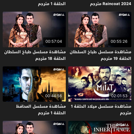
Raincoat 2024 مترجم
الحلقة 1 مترجم
00:57:04
00:55:26
مشاهدة مسلسل طباخ السلطان
مشاهدة مسلسل طباخ السلطان
الحلقة 19 مترجم
الحلقة 18 مترجم
00:44:56
02:01:53
مشاهدة مسلسل ميلاد الحلقة 1
مشاهدة مسلسل المحافظ
مترجم
الحلقة 1 مترجم