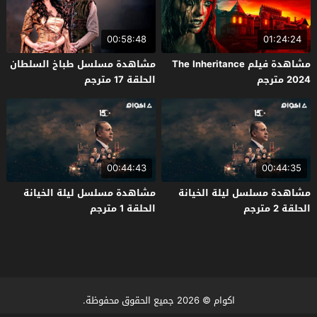
00:58:48
01:24:24
مشاهدة فيلم The Inheritance
مشاهدة مسلسل طباخ السلطان
2024 مترجم
الحلقة 17 مترجم
00:44:43
00:44:35
مشاهدة مسلسل ليلة الخيانة
مشاهدة مسلسل ليلة الخيانة
الحلقة 2 مترجم
الحلقة 1 مترجم
اكوام
© 2026 جميع الحقوق محفوظة.