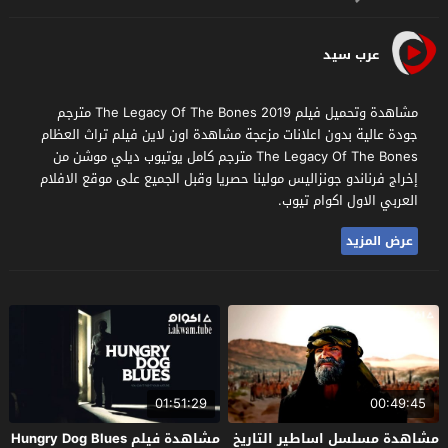
عرب سيد
مشاهدة وتحميل فيلم The Legacy Of The Bones 2019 مترجم
جودة عالية بدون اعلانات مزعجة مشاهدة اون لاين فيلم تراث العظام
The Legacy Of The Bones مترجم كامل يوتيوب ديلي موشن من
إخراج فرناندو جونزاليس مولينا حصريا وقبل الجميع على موقع الافلام
العربي الاول اكوام تيوب.
عرض المزيد
01:51:29
00:49:45
مشاهدة مسلسل اساطير التاريخ
مشاهدة فيلم Hungry Dog Blues