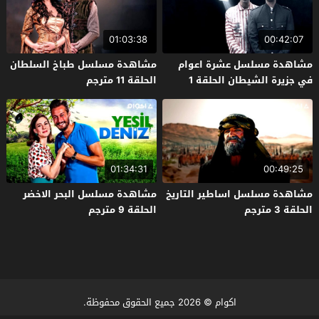
01:03:38
00:42:07
مشاهدة مسلسل عشرة اعوام
مشاهدة مسلسل طباخ السلطان
في جزيرة الشيطان الحلقة 1
الحلقة 11 مترجم
مترجم
01:34:31
00:49:25
مشاهدة مسلسل اساطير التاريخ
مشاهدة مسلسل البحر الاخضر
الحلقة 3 مترجم
الحلقة 9 مترجم
اكوام
© 2026 جميع الحقوق محفوظة.