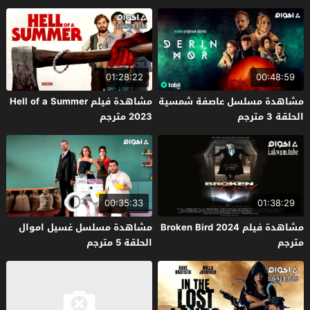
01:28:22
00:48:59
مشاهدة مسلسل عاصفة شمسية
مشاهدة فيلم Hell of a Summer
الحلقة 3 مترجم
2023 مترجم
00:35:33
01:38:29
مشاهدة فيلم Broken Bird 2024
مشاهدة مسلسل غسيل اموال
مترجم
الحلقة 5 مترجم