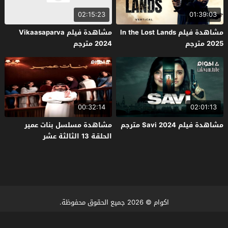
02:15:23
01:39:03
مشاهدة فيلم In the Lost Lands
مشاهدة فيلم Vikaasaparva
2025 مترجم
2024 مترجم
00:32:14
02:01:13
مشاهدة فيلم Savi 2024 مترجم
مشاهدة مسلسل بنات عمير
الحلقة 13 الثالثة عشر
اكوام
© 2026 جميع الحقوق محفوظة.