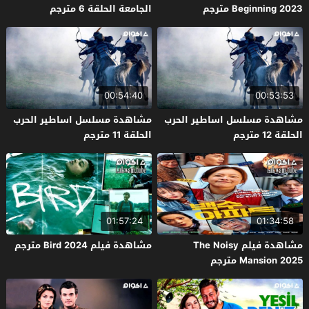
Beginning 2023 مترجم
الجامعة الحلقة 6 مترجم
00:54:40
00:53:53
مشاهدة مسلسل اساطير الحرب
مشاهدة مسلسل اساطير الحرب
الحلقة 12 مترجم
الحلقة 11 مترجم
01:57:24
01:34:58
مشاهدة فيلم The Noisy
مشاهدة فيلم Bird 2024 مترجم
Mansion 2025 مترجم