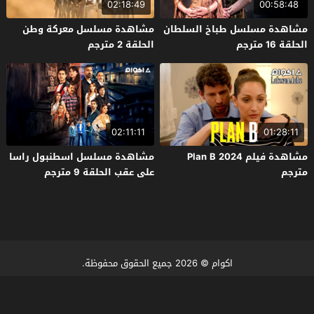
02:18:49
00:58:48
مشاهدة مسلسل طباخ السلطان
مشاهدة مسلسل معركة وطن
الحلقة 16 مترجم
الحلقة 2 مترجم
02:11:11
01:28:11
مشاهدة فيلم Plan B 2024
مشاهدة مسلسل اسطنبول راسا
مترجم
على عقب الحلقة 9 مترجم
اكوام
© 2026 جميع الحقوق محفوظة.