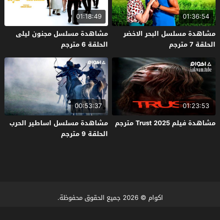
01:18:49
01:36:54
مشاهدة مسلسل البحر الاخضر
مشاهدة مسلسل مجنون ليلى
الحلقة 7 مترجم
الحلقة 6 مترجم
00:53:37
01:23:53
مشاهدة فيلم Trust 2025 مترجم
مشاهدة مسلسل اساطير الحرب
الحلقة 9 مترجم
اكوام
© 2026 جميع الحقوق محفوظة.