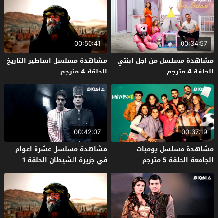
00:50:41
00:34:57
مشاهدة مسلسل من اجل ابنتي
مشاهدة مسلسل اساطير التاريخ
الحلقة 4 مترجم
الحلقة 4 مترجم
00:42:07
00:37:19
مشاهدة مسلسل يوميات
مشاهدة مسلسل عشرة اعوام
الجامعة الحلقة 5 مترجم
في جزيرة الشيطان الحلقة 1
مترجم