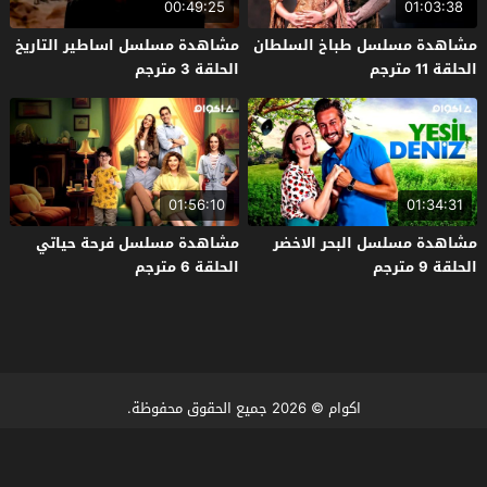
00:49:25
01:03:38
مشاهدة مسلسل طباخ السلطان
مشاهدة مسلسل اساطير التاريخ
الحلقة 11 مترجم
الحلقة 3 مترجم
01:56:10
01:34:31
مشاهدة مسلسل البحر الاخضر
مشاهدة مسلسل فرحة حياتي
الحلقة 9 مترجم
الحلقة 6 مترجم
اكوام
© 2026 جميع الحقوق محفوظة.