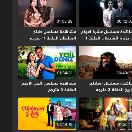
01:03:38
00:42:0
اهدة مسلسل عشرة اعوام
مشاهدة مسلسل طباخ
في جزيرة الشيطان الحلقة 1
السلطان الحلقة 11 مترجم
جم
01:34:31
00:49:2
اهدة مسلسل اساطير
مشاهدة مسلسل البحر الاخضر
ريخ الحلقة 3 مترجم
الحلقة 9 مترجم
02:14:19
01:56:1