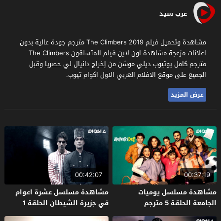
عرب سيد
مشاهدة وتحميل فيلم The Climbers 2019 مترجم جودة عالية بدون
اعلانات مزعجة مشاهدة اون لاين فيلم المتسلقون The Climbers
مترجم كامل يوتيوب ديلي موشن من إخراج دانيال لي حصريا وقبل
الجميع على موقع الافلام العربي الاول اكوام تيوب.
عرض المزيد
00:42:07
00:37:19
مشاهدة مسلسل يوميات
مشاهدة مسلسل عشرة اعوام
الجامعة الحلقة 5 مترجم
في جزيرة الشيطان الحلقة 1
مترجم