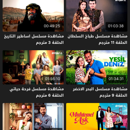
00:49:25
01:03:38
مشاهدة مسلسل طباخ السلطان
مشاهدة مسلسل اساطير التاريخ
الحلقة 11 مترجم
الحلقة 3 مترجم
01:56:10
01:34:31
مشاهدة مسلسل البحر الاخضر
مشاهدة مسلسل فرحة حياتي
الحلقة 9 مترجم
الحلقة 6 مترجم