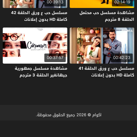
00:39:13
02:14:19
مشاهدة مسلسل حب محتمل
مسلسل حب ع ورق الحلقة 42
الحلقة 8 مترجم
كاملة HD بدون إعلانات
00:37:57
00:42:23
مسلسل حب ع ورق الحلقة 41
مشاهدة مسلسل جمهورية
كاملة HD بدون إعلانات
جيهانغير الحلقة 3 مترجم
اكوام
© 2026 جميع الحقوق محفوظة.