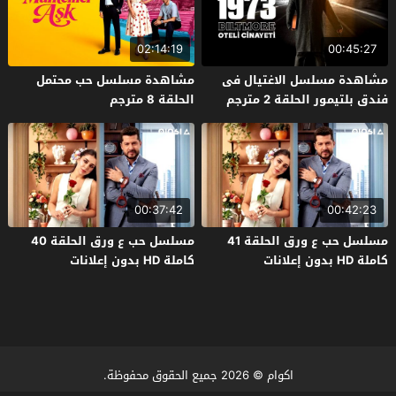
02:14:19
00:45:27
مشاهدة مسلسل الاغتيال فى
مشاهدة مسلسل حب محتمل
فندق بلتيمور الحلقة 2 مترجم
الحلقة 8 مترجم
00:37:42
00:42:23
مسلسل حب ع ورق الحلقة 41
مسلسل حب ع ورق الحلقة 40
كاملة HD بدون إعلانات
كاملة HD بدون إعلانات
اكوام
© 2026 جميع الحقوق محفوظة.