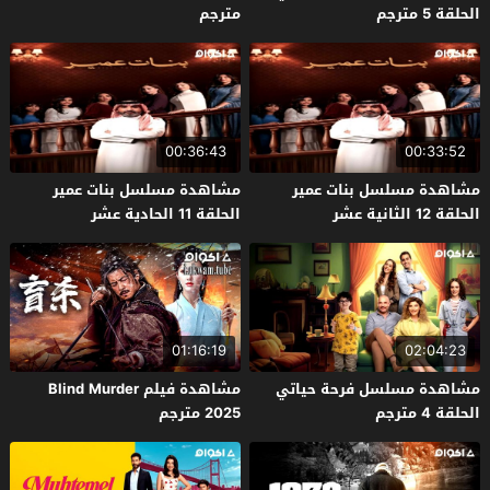
الحلقة 5 مترجم
مترجم
00:36:43
00:33:52
مشاهدة مسلسل بنات عمير
مشاهدة مسلسل بنات عمير
الحلقة 12 الثانية عشر
الحلقة 11 الحادية عشر
01:16:19
02:04:23
مشاهدة مسلسل فرحة حياتي
مشاهدة فيلم Blind Murder
الحلقة 4 مترجم
2025 مترجم