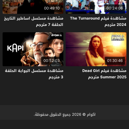
00:49:10
00:24:08
مشاهدة فيلم The Turnaround
مشاهدة مسلسل اساطير التاريخ
2024 مترجم
الحلقة 7 مترجم
00:52:03
01:30:46
مشاهدة فيلم Dead Girl
مشاهدة مسلسل البوابة الحلقة
Summer 2025 مترجم
3 مترجم
اكوام
© 2026 جميع الحقوق محفوظة.