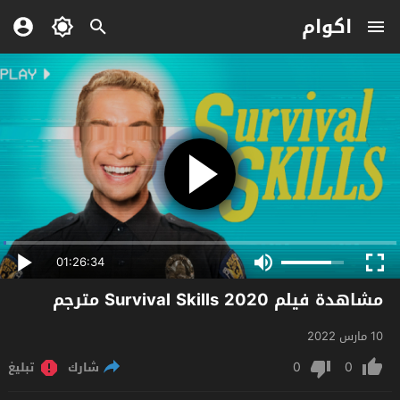
اكوام
01:26:34
مشاهدة فيلم Survival Skills 2020 مترجم
10 مارس 2022
0
0
شارك
تبليغ