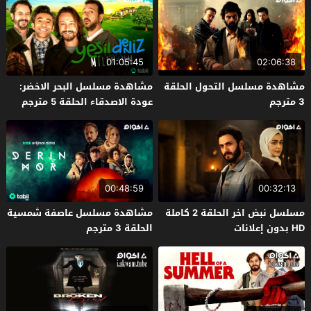
01:05:45
02:06:38
مشاهدة مسلسل التحول الحلقة
مشاهدة مسلسل البحر الاخضر:
3 مترجم
عودة الاصدقاء الحلقة 5 مترجم
00:48:59
00:32:13
مسلسل نبض اخر الحلقة 2 كاملة
مشاهدة مسلسل عاصفة شمسية
HD بدون إعلانات
الحلقة 3 مترجم