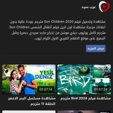
عرب سيد
مشاهدة وتحميل فيلم Sun Children 2020 مترجم جودة عالية بدون
اعلانات مزعجة مشاهدة اون لاين فيلم أطفال الشمس Sun Children
مترجم كامل يوتيوب ديلي موشن من إخراج ماجد مجيدي حصريا وقبل
الجميع على موقع الافلام العربي الاول اكوام تيوب.
عرض المزيد
01:37:14
01:57:24
مشاهدة فيلم Bird 2024 مترجم
مشاهدة مسلسل البحر الاخضر
الحلقة 11 مترجم