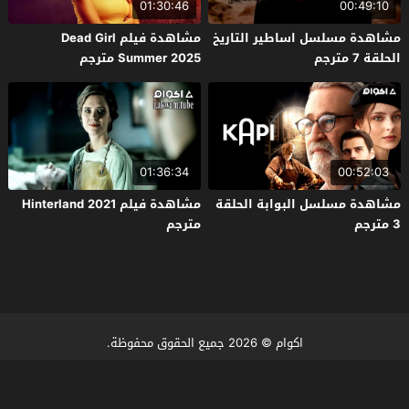
01:30:46
00:49:10
مشاهدة مسلسل اساطير التاريخ
مشاهدة فيلم Dead Girl
الحلقة 7 مترجم
Summer 2025 مترجم
01:36:34
00:52:03
مشاهدة مسلسل البوابة الحلقة
مشاهدة فيلم Hinterland 2021
3 مترجم
مترجم
اكوام
© 2026 جميع الحقوق محفوظة.