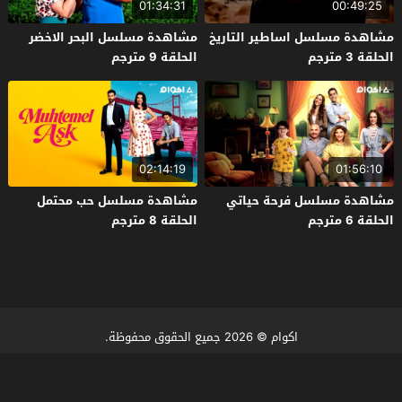
01:34:31
00:49:25
مشاهدة مسلسل اساطير التاريخ
مشاهدة مسلسل البحر الاخضر
الحلقة 3 مترجم
الحلقة 9 مترجم
02:14:19
01:56:10
مشاهدة مسلسل فرحة حياتي
مشاهدة مسلسل حب محتمل
الحلقة 6 مترجم
الحلقة 8 مترجم
اكوام
© 2026 جميع الحقوق محفوظة.