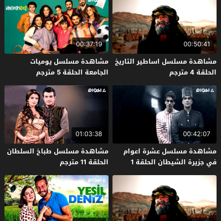
00:37:19
00:50:41
مشاهدة مسلسل اساطير التاريخ
مشاهدة مسلسل يوميات
الحلقة 4 مترجم
الجامعة الحلقة 5 مترجم
01:03:38
00:42:07
مشاهدة مسلسل عشرة اعوام
مشاهدة مسلسل طباخ السلطان
في جزيرة الشيطان الحلقة 1
الحلقة 11 مترجم
مترجم